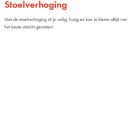
Stoelverhoging
Met de stoelverhoging zit je veilig, hoog en kan je kleine altijd van
het beste uitzicht genieten!