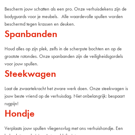
Bescherm jouw schatten als een pro. Onze verhuisdekens zijn de
bodyguards voor je meubels. Alle waardevolle spullen worden
beschermd tegen krassen en deuken.
Spanbanden
Houd alles op zijn plek, zelfs in de scherpste bochten en op de
grootste rotondes. Onze spanbanden zijn de veiligheidsgordels
voor jouw spullen.
Steekwagen
Laat de zwaartekracht het zware werk doen. Onze steekwagen is
jouw beste vriend op de verhuisdag. Niet onbelangrijk: bespaart
rugpijn!
Hondje
Verplaats jouw spullen vliegensvlug met ons verhuishondje. Een